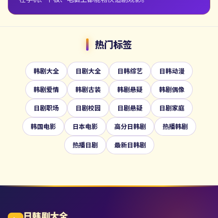
热门标签
韩剧大全
日剧大全
日韩综艺
日韩动漫
韩剧爱情
韩剧古装
韩剧悬疑
韩剧偶像
日剧职场
日剧校园
日剧悬疑
日剧家庭
韩国电影
日本电影
高分日韩剧
热播韩剧
热播日剧
最新日韩剧
日韩剧大全